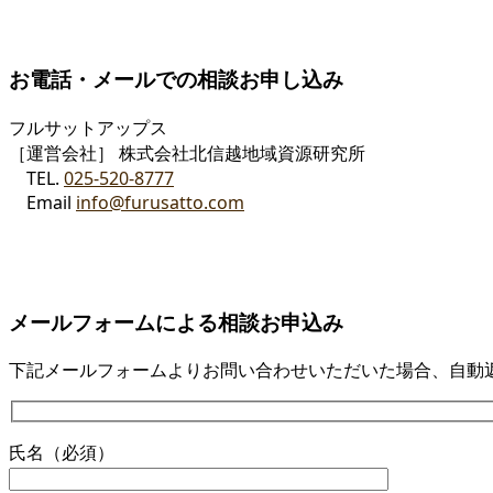
お電話・メールでの相談お申し込み
フルサットアップス
［運営会社］ 株式会社北信越地域資源研究所
TEL.
025-520-8777
Email
info@furusatto.com
メールフォームによる相談お申込み
下記メールフォームよりお問い合わせいただいた場合、自動
氏名（必須）