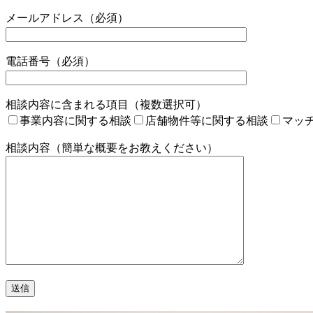
メールアドレス（必須）
電話番号（必須）
相談内容に含まれる項目（複数選択可）
事業内容に関する相談
店舗物件等に関する相談
マッ
相談内容（簡単な概要をお教えください）