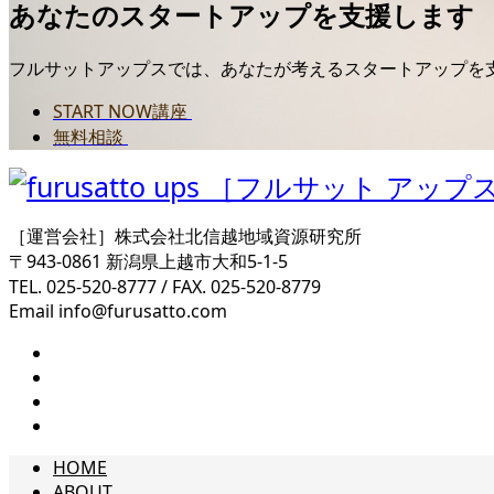
あなたのスタートアップを支援します
フルサットアップスでは、あなたが考えるスタートアップを
START NOW講座
無料相談
［運営会社］株式会社北信越地域資源研究所
〒943-0861 新潟県上越市大和5-1-5
TEL. 025-520-8777 / FAX. 025-520-8779
Email info@furusatto.com
HOME
ABOUT