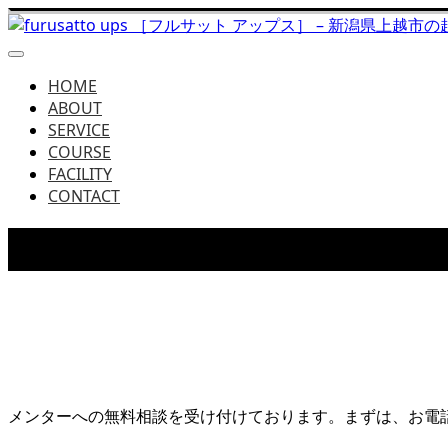
HOME
ABOUT
SERVICE
COURSE
FACILITY
CONTACT
CONSULTATION
地元メンターを交えての無料相談
メンターへの無料相談を受け付けております。まずは、お電