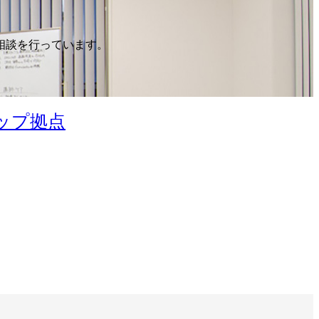
相談を行っています。