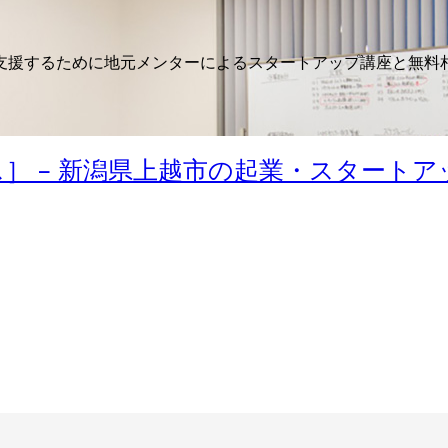
支援するために地元メンターによるスタートアップ講座と無料