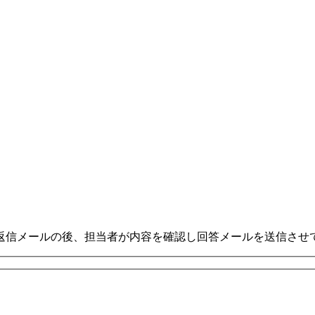
返信メールの後、担当者が内容を確認し回答メールを送信させ