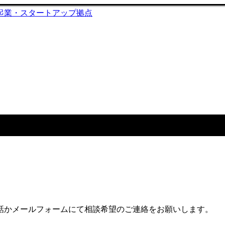
であなたのアイデアを一緒にふく
話かメールフォームにて相談希望のご連絡をお願いします。