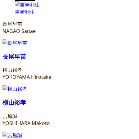
吉崎利生
長尾早苗
NAGAO Sanae
長尾早苗
横山裕孝
YOKOYAMA Hirotaka
横山裕孝
吉原誠
YOSHIHARA Makoto