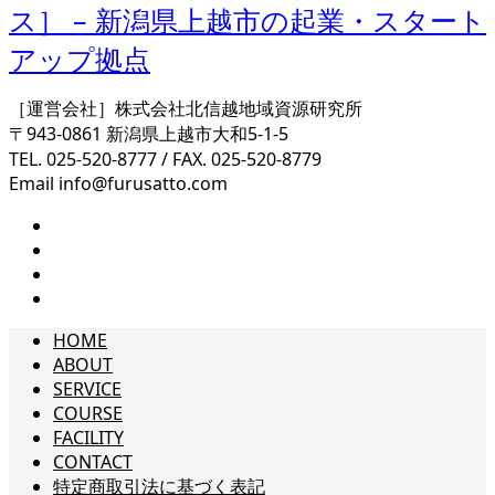
［運営会社］株式会社北信越地域資源研究所
〒943-0861 新潟県上越市大和5-1-5
TEL. 025-520-8777 / FAX. 025-520-8779
Email info@furusatto.com
HOME
ABOUT
SERVICE
COURSE
FACILITY
CONTACT
特定商取引法に基づく表記