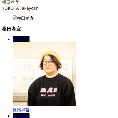
横田孝宜
YOKOTA Takayoshi
横田孝宜
長尾早苗
長尾早苗
吉崎利生