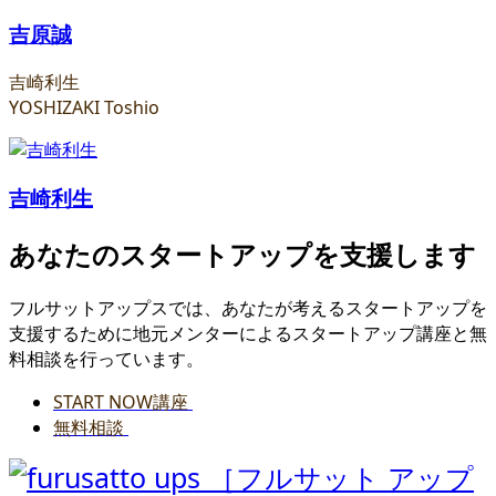
吉原誠
吉崎利生
YOSHIZAKI Toshio
吉崎利生
あなたのスタートアップを支援します
フルサットアップスでは、あなたが考えるスタートアップを
支援するために地元メンターによるスタートアップ講座と無
料相談を行っています。
START NOW講座
無料相談