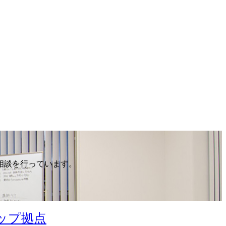
相談を行っています。