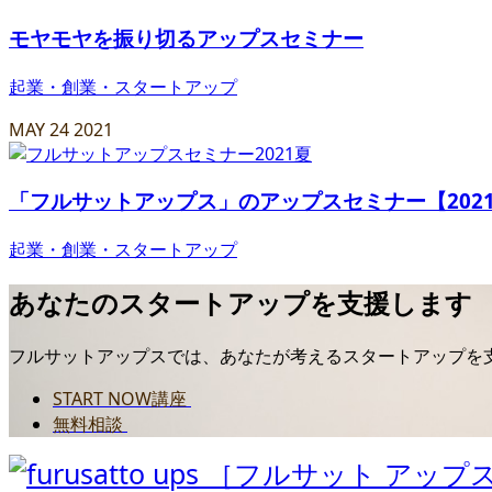
モヤモヤを振り切るアップスセミナー
起業・創業・スタートアップ
MAY
24
2021
「フルサットアップス」のアップスセミナー【202
起業・創業・スタートアップ
あなたのスタートアップを支援します
フルサットアップスでは、あなたが考えるスタートアップを
START NOW講座
無料相談