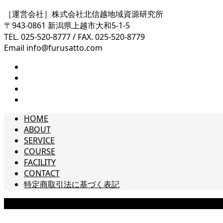
［運営会社］株式会社北信越地域資源研究所
〒943-0861 新潟県上越市大和5-1-5
TEL. 025-520-8777 / FAX. 025-520-8779
Email info@furusatto.com
HOME
ABOUT
SERVICE
COURSE
FACILITY
CONTACT
特定商取引法に基づく表記
Copyright © furusatto ups ［フルサット アップス］ – 新潟県上越市の起業・