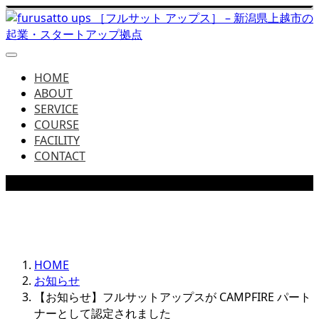
HOME
ABOUT
SERVICE
COURSE
FACILITY
CONTACT
NEWS
フルサットアップスからの最新情報をお届け
HOME
お知らせ
【お知らせ】フルサットアップスが CAMPFIRE パート
ナーとして認定されました