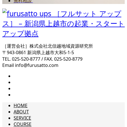
無料相談
［運営会社］株式会社北信越地域資源研究所
〒943-0861 新潟県上越市大和5-1-5
TEL. 025-520-8777 / FAX. 025-520-8779
Email info@furusatto.com
HOME
ABOUT
SERVICE
COURSE