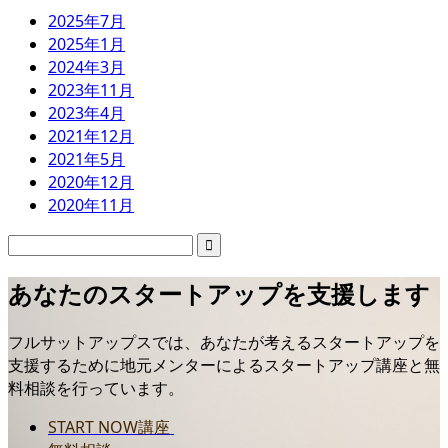
2025年7月
2025年1月
2024年3月
2023年11月
2023年4月
2021年12月
2021年5月
2020年12月
2020年11月
あなたのスタートアップを支援します
フルサットアップスでは、あなたが考えるスタートアップを
支援するために地元メンターによるスタートアップ講座と無
料相談を行っています。
START NOW講座