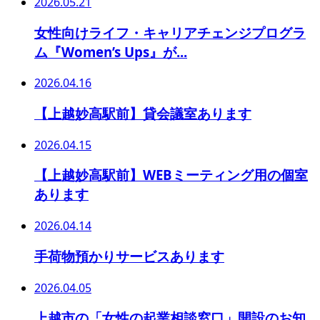
2026.05.21
女性向けライフ・キャリアチェンジプログラ
ム『Women’s Ups』が...
2026.04.16
【上越妙高駅前】貸会議室あります
2026.04.15
【上越妙高駅前】WEBミーティング用の個室
あります
2026.04.14
手荷物預かりサービスあります
2026.04.05
上越市の「女性の起業相談窓口」開設のお知