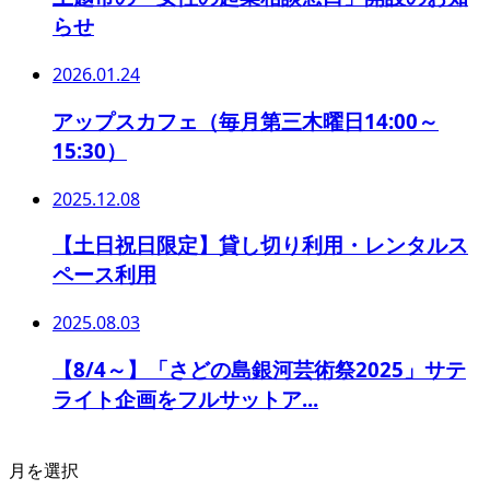
らせ
2026.01.24
アップスカフェ（毎月第三木曜日14:00～
15:30）
2025.12.08
【土日祝日限定】貸し切り利用・レンタルス
ペース利用
2025.08.03
【8/4～】「さどの島銀河芸術祭2025」サテ
ライト企画をフルサットア...
月を選択