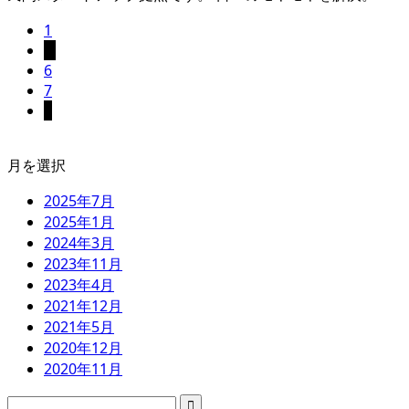
1
…
6
7
8
月を選択
2025年7月
2025年1月
2024年3月
2023年11月
2023年4月
2021年12月
2021年5月
2020年12月
2020年11月