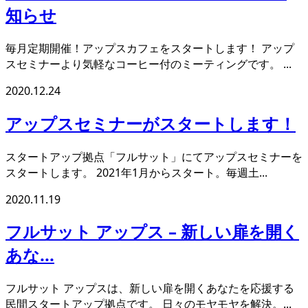
知らせ
毎月定期開催！アップスカフェをスタートします！ アップ
スセミナーより気軽なコーヒー付のミーティングです。 ...
2020.12.24
アップスセミナーがスタートします！
スタートアップ拠点「フルサット」にてアップスセミナーを
スタートします。 2021年1月からスタート。毎週土...
2020.11.19
フルサット アップス – 新しい扉を開く
あな...
フルサット アップスは、新しい扉を開くあなたを応援する
民間スタートアップ拠点です。 日々のモヤモヤを解決。...