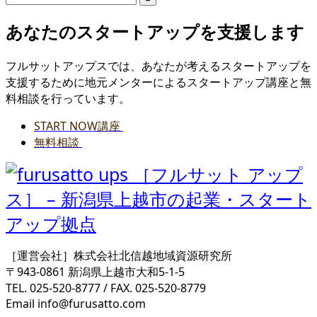
あなたのスタートアップを支援します
フルサットアップスでは、あなたが考えるスタートアップを
支援するために地元メンターによるスタートアップ講座と無
料相談を行っています。
START NOW講座
無料相談
［運営会社］株式会社北信越地域資源研究所
〒943-0861 新潟県上越市大和5-1-5
TEL. 025-520-8777 / FAX. 025-520-8779
Email info@furusatto.com