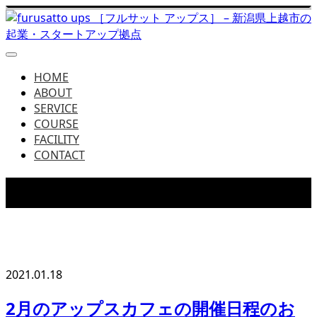
HOME
ABOUT
SERVICE
COURSE
FACILITY
CONTACT
NEWS
フルサットアップスからの最新情報をお届け
2021.01.18
2月のアップスカフェの開催日程のお