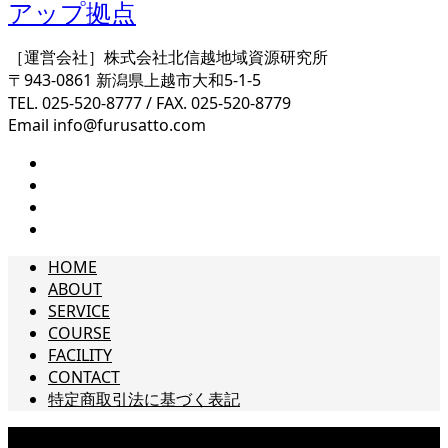
［運営会社］株式会社北信越地域資源研究所
〒943-0861 新潟県上越市大和5-1-5
TEL. 025-520-8777 / FAX. 025-520-8779
Email info@furusatto.com
HOME
ABOUT
SERVICE
COURSE
FACILITY
CONTACT
特定商取引法に基づく表記
Copyright © furusatto ups ［フルサット アップス］ – 新潟県上越市の起