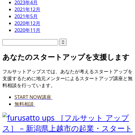
2023年4月
2021年12月
2021年5月
2020年12月
2020年11月
あなたのスタートアップを支援します
フルサットアップスでは、あなたが考えるスタートアップを
支援するために地元メンターによるスタートアップ講座と無
料相談を行っています。
START NOW講座
無料相談