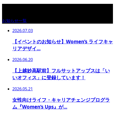
お知らせ
お知らせ一覧
2026.07.03
【イベントのお知らせ】Women’s ライフキャ
リアデザイ...
2026.06.20
【上越妙高駅前】フルサットアップスは「い
いオフィス」に登録しています！
2026.05.21
女性向けライフ・キャリアチェンジプログラ
ム『Women’s Ups』が...