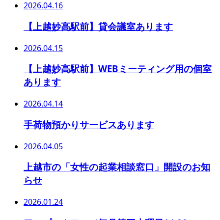
2026.04.16
【上越妙高駅前】貸会議室あります
2026.04.15
【上越妙高駅前】WEBミーティング用の個室
あります
2026.04.14
手荷物預かりサービスあります
2026.04.05
上越市の「女性の起業相談窓口」開設のお知
らせ
2026.01.24