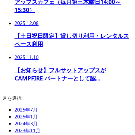
アップスカフェ（毎月第三木曜日14:00～
15:30）
2025.12.08
【土日祝日限定】貸し切り利用・レンタルス
ペース利用
2025.11.10
【お知らせ】フルサットアップスが
CAMPFIRE パートナーとして認...
月を選択
2025年7月
2025年1月
2024年3月
2023年11月