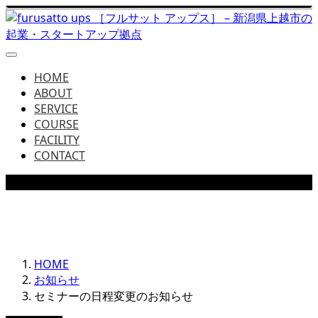
HOME
ABOUT
SERVICE
COURSE
FACILITY
CONTACT
NEWS
フルサットアップスからの最新情報をお届け
HOME
お知らせ
セミナーの日程変更のお知らせ